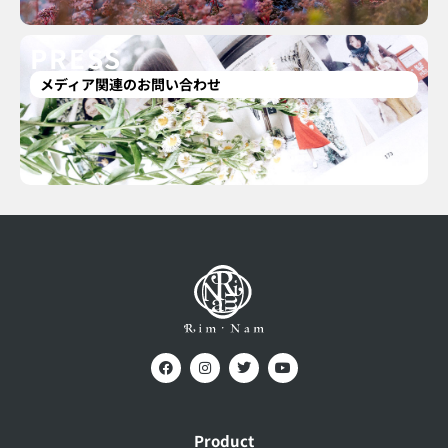
PRESS
メディア関連のお問い合わせ
Product