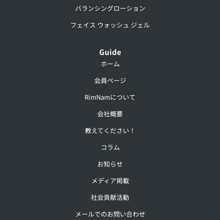
バランシングローション
フェイス ウォッシュ ジェル
Guide
ホーム
会員ページ
RimNamについて
会社概要
教えてください！
コラム
お知らせ
メディア掲載
社会貢献活動
メールでのお問い合わせ