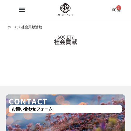
0
¥
0
ホーム
/ 社会貢献活動
SOCIETY
社会貢献
CONTACT
お問い合わせフォーム