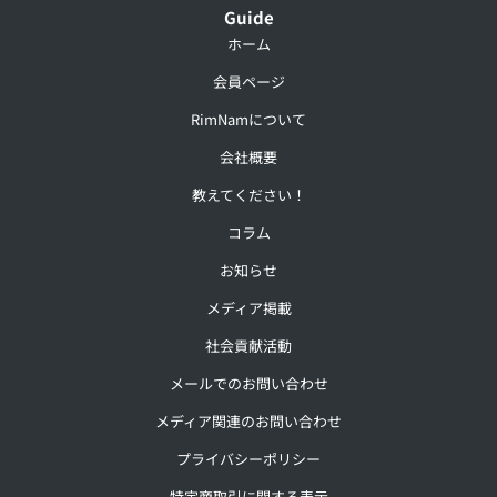
Guide
ホーム
会員ページ
RimNamについて
会社概要
教えてください！
コラム
お知らせ
メディア掲載
社会貢献活動
メールでのお問い合わせ
メディア関連のお問い合わせ
プライバシーポリシー
特定商取引に関する表示