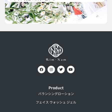
Product
バランシングローション
フェイス ウォッシュ ジェル