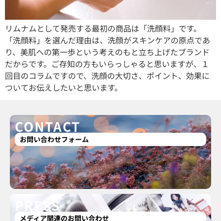
リムナムとして発売する最初の商品は「洗顔料」です。
「洗顔料」を選んだ理由は、洗顔がスキンケアの原点であ
り、美肌への第一歩という考えのもと立ち上げたブランド
だからです。ご存知の方もいらっしゃると思いますが、１
回目のコラムですので、洗顔の大切さ、ポイント、効果に
ついてお伝えしたいと思います。
CONTACT
お問い合わせフォーム
PRESS
メディア関連のお問い合わせ